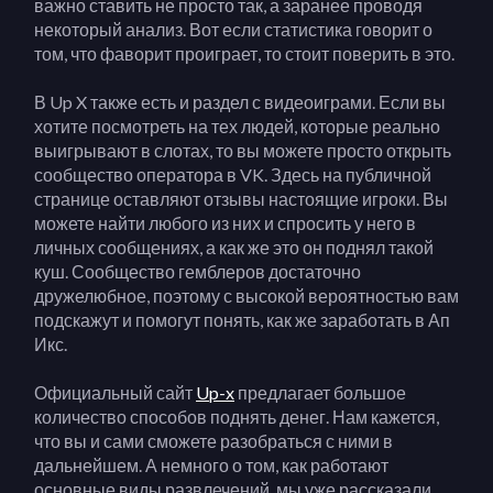
важно ставить не просто так, а заранее проводя
некоторый анализ. Вот если статистика говорит о
том, что фаворит проиграет, то стоит поверить в это.
В Up X также есть и раздел с видеоиграми. Если вы
хотите посмотреть на тех людей, которые реально
выигрывают в слотах, то вы можете просто открыть
сообщество оператора в VK. Здесь на публичной
странице оставляют отзывы настоящие игроки. Вы
можете найти любого из них и спросить у него в
личных сообщениях, а как же это он поднял такой
куш. Сообщество гемблеров достаточно
дружелюбное, поэтому с высокой вероятностью вам
подскажут и помогут понять, как же заработать в Ап
Икс.
Официальный сайт
Up-x
предлагает большое
количество способов поднять денег. Нам кажется,
что вы и сами сможете разобраться с ними в
дальнейшем. А немного о том, как работают
основные виды развлечений, мы уже рассказали