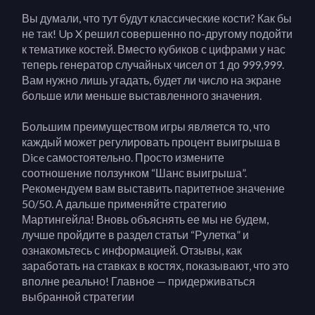
Вы думали, что тут будут классические кости? Как бы
не так! Up X решил совершенно по-другому подойти
к тематике костей. Вместо кубиков с цифрами у нас
теперь генератор случайных чисел от 1 до 999,999.
Вам нужно лишь угадать, будет ли число на экране
больше или меньше выставленного значения.
Большим преимуществом игры является то, что
каждый может регулировать процент выигрыша в
Dice самостоятельно. Просто измените
соотношение ползунком “Шанс выигрыша”.
Рекомендуем вам выставить паритетное значение
50/50. А дальше применяйте стратегию
Мартингейла! Вновь объяснять ее мы не будем,
лучше пройдите в раздел статьи “Рулетка” и
ознакомьтесь с информацией. Отзывы, как
заработать на ставках в костях, показывают, что это
вполне реально! Главное — придерживаться
выбранной стратегии