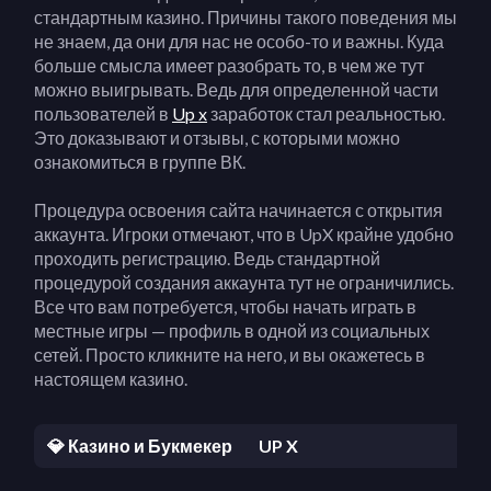
стандартным казино. Причины такого поведения мы
не знаем, да они для нас не особо-то и важны. Куда
больше смысла имеет разобрать то, в чем же тут
можно выигрывать. Ведь для определенной части
пользователей в
Up x
заработок стал реальностью.
Это доказывают и отзывы, с которыми можно
ознакомиться в группе ВК.
Процедура освоения сайта начинается с открытия
аккаунта. Игроки отмечают, что в UpX крайне удобно
проходить регистрацию. Ведь стандартной
процедурой создания аккаунта тут не ограничились.
Все что вам потребуется, чтобы начать играть в
местные игры — профиль в одной из социальных
сетей. Просто кликните на него, и вы окажетесь в
настоящем казино.
💎 Казино и Букмекер
UP X