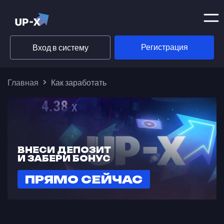
Регистрация
Вход в систему
Главная
Как заработать
ВНЕСИ ДЕПОЗИТ
И ЗАБЕРИ БОНУС
ПРЯМО СЕЙЧАС