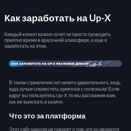
Как заработать на Up-X
Каждый клиент казино хочет не просто проводить
приятно время в красочной атмосфере, а еще и
заработать на этом.
В таком стремлении нет ничего удивительного, ведь
куда лучше совместить приятное с полезным! Если
вдруг вы пользуетесь Up-X, то мы расскажем вам,
как же выиграть в казино.
Что это за платформа
Этот сайт никогда не говорит о том, что он является