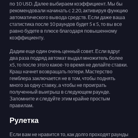
по 10 USD. Далее выбираем коэффициент. Мы бы
рекомендовали начинать с 2.20, активируя функцию
автоматического вывода средств. Если даже ваша
статистика после 10 раундов будет 5 к 5, то вы все
равно будете в плюсе благодаря повышенному
коэффициенту.
Дадим еще один очень ценный совет. Если вдруг
два раза подряд автомат выдал множитель более
х5, то после этого какое-то время не делайте ставки.
Краш начнет возвращать потери. Мастерство
гемблера заключается не в том, чтобы поднять
много за одну ставку, а чтобы не проиграть
полученный выигрыш в следующем раунде.
Запомните и следуйте этим крайне простым
правилам.
Рулетка
Если вам не нравится то, как долго проходят раунды