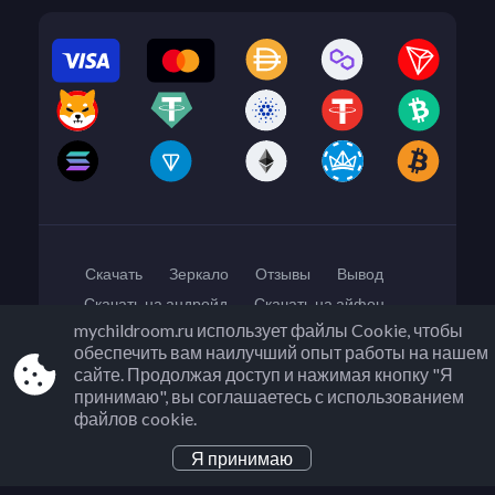
Скачать
Зеркало
Отзывы
Вывод
Скачать на андройд
Скачать на айфон
mychildroom.ru использует файлы Cookie, чтобы
Промокоды 2026
Лотерея
Как заработать
обеспечить вам наилучший опыт работы на нашем
Карта сайта
сайте. Продолжая доступ и нажимая кнопку "Я
принимаю", вы соглашаетесь с использованием
файлов cookie.
СКАЧАТЬ APK
Я принимаю
3,3 MB
© 2026 mychildroom.ru казино ｜ Все права защищены.