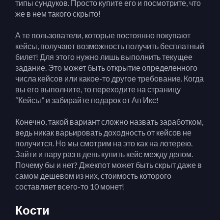
типы сундуков. Просто купите его и посмотрите, что
же в нем такого скрыто!
А те пользователи, которые постоянно покупают
кейсы, получают возможность получить бесплатный
билет! Для этого нужно лишь выполнить текущее
задание. Это может быть открытие определенного
числа кейсов или какое-то другое требование. Когда
вы его выполните, то переходите на страницу
“Кейсы” и забирайте подарок от Ап Икс!
Конечно, такой вариант сложно назвать заработком,
ведь никак варьировать доходность от кейсов не
получится. Но мы смотрим на это как на лотерею.
Зайти и пару раз в день купить кейс между делом.
Почему бы и нет? Джекпот может быть скрыт даже в
самом дешевом из них, стоимость которого
составляет всего-то 10 монет!
Кости