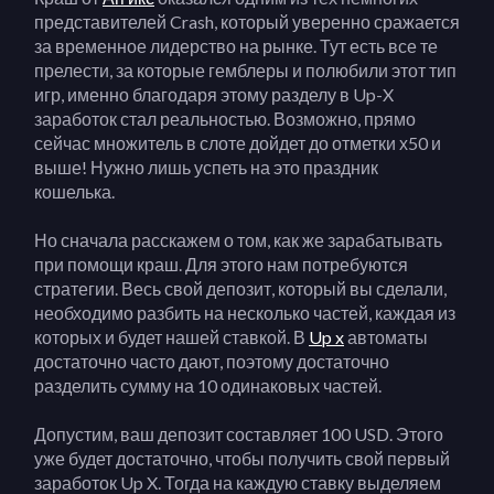
представителей Crash, который уверенно сражается
за временное лидерство на рынке. Тут есть все те
прелести, за которые гемблеры и полюбили этот тип
игр, именно благодаря этому разделу в Up-X
заработок стал реальностью. Возможно, прямо
сейчас множитель в слоте дойдет до отметки х50 и
выше! Нужно лишь успеть на это праздник
кошелька.
Но сначала расскажем о том, как же зарабатывать
при помощи краш. Для этого нам потребуются
стратегии. Весь свой депозит, который вы сделали,
необходимо разбить на несколько частей, каждая из
которых и будет нашей ставкой. В
Up x
автоматы
достаточно часто дают, поэтому достаточно
разделить сумму на 10 одинаковых частей.
Допустим, ваш депозит составляет 100 USD. Этого
уже будет достаточно, чтобы получить свой первый
заработок Up X. Тогда на каждую ставку выделяем