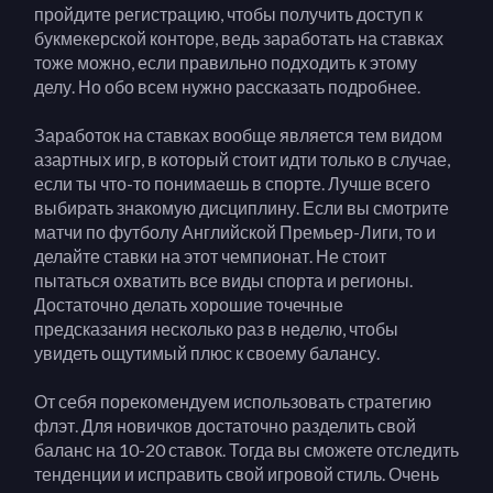
пройдите регистрацию, чтобы получить доступ к
букмекерской конторе, ведь заработать на ставках
тоже можно, если правильно подходить к этому
делу. Но обо всем нужно рассказать подробнее.
Заработок на ставках вообще является тем видом
азартных игр, в который стоит идти только в случае,
если ты что-то понимаешь в спорте. Лучше всего
выбирать знакомую дисциплину. Если вы смотрите
матчи по футболу Английской Премьер-Лиги, то и
делайте ставки на этот чемпионат. Не стоит
пытаться охватить все виды спорта и регионы.
Достаточно делать хорошие точечные
предсказания несколько раз в неделю, чтобы
увидеть ощутимый плюс к своему балансу.
От себя порекомендуем использовать стратегию
флэт. Для новичков достаточно разделить свой
баланс на 10-20 ставок. Тогда вы сможете отследить
тенденции и исправить свой игровой стиль. Очень