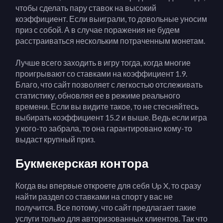
чтобы сделать пару ставок на высокий
коэффициент. Если выиграли, то довольные уносим
приз с собой. А в случае поражения не будем
расстраиваться нескольким потраченным монетам.
Лучше всего заходить в игру тогда, когда многие
проигрывают со ставками на коэффициент 1.9.
Благо, что сайт позволяет с легкостью отслеживать
статистику, обновляя ее в режиме реального
времени. Если вы видите такое, то не стесняйтесь
выбирать коэффициент 15.2 и выше. Ведь если игра
у кого-то забрала, то она гарантировано кому-то
выдаст крупный приз.
Букмекерская контора
Когда вы впервые откроете для себя Up X, то сразу
найти раздел со ставками на спорт у вас не
получится. Все потому, что сайт предлагает такие
услуги только для авторизованных клиентов. Так что