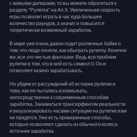
с живыми дилерами, то вы можете обратиться к
разделу “Рулетка” на Ап Х. Увеличенная скорость
игры позволит играть в час куда большее
количество раундов, а значит и повысится
теоретически возможный заработок.
В мире уже очень давно ходят различные байки о
том, что люди поняли, как обыграть рулетку. Конечно
же, все это чистые фантазии. Ведь вся проблем
рулетки в том, что в ней есть символ 0. Он и
позволяет казино зарабатывать.
Но уйдем от рассуждений об истории рулетки и
тому, как ее пытались взламывать,
непосредственно к современным способам
заработка. Заниматься трансерфингом реальности
и визуализировать часами ситуацию на рулетке вам
не придется. Уже есть проверенные способы,
которые позволяют сделать из обычного колеса
источник заработка.